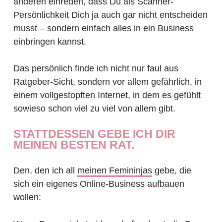
anderen einreden, dass Du als Scanner-
Persönlichkeit Dich ja auch gar nicht entscheiden
musst – sondern einfach alles in ein Business
einbringen kannst.
Das persönlich finde ich nicht nur faul aus
Ratgeber-Sicht, sondern vor allem gefährlich, in
einem vollgestopften Internet, in dem es gefühlt
sowieso schon viel zu viel von allem gibt.
STATTDESSEN GEBE ICH DIR
MEINEN BESTEN RAT.
Den, den ich all
meinen Femininjas
gebe, die
sich ein eigenes Online-Business aufbauen
wollen: