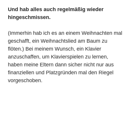
Und hab alles auch regelmäßig wieder
hingeschmissen.
(Immerhin hab ich es an einem Weihnachten mal
geschafft, ein Weihnachtslied am Baum zu
flöten.) Bei meinem Wunsch, ein Klavier
anzuschaffen, um Klavierspielen zu lernen,
haben meine Eltern dann sicher nicht nur aus
finanziellen und Platzgründen mal den Riegel
vorgeschoben.