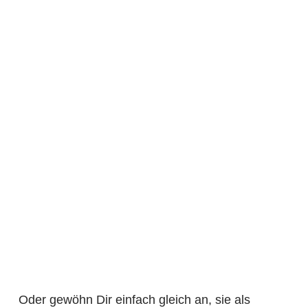
Oder gewöhn Dir einfach gleich an, sie als