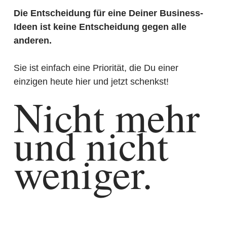
Die Entscheidung für eine Deiner Business-
Ideen ist keine Entscheidung gegen alle
anderen.
Sie ist einfach eine Priorität, die Du einer
einzigen heute hier und jetzt schenkst!
Nicht mehr
und nicht
weniger.