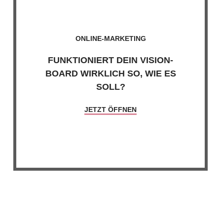
ONLINE-MARKETING
FUNKTIONIERT DEIN VISION-
BOARD WIRKLICH SO, WIE ES
SOLL?
JETZT ÖFFNEN