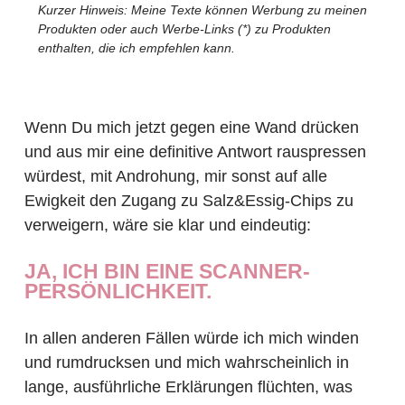
Kurzer Hinweis: Meine Texte können Werbung zu meinen
Produkten oder auch Werbe-Links (*) zu Produkten
enthalten, die ich empfehlen kann.
Wenn Du mich jetzt gegen eine Wand drücken
und aus mir eine definitive Antwort rauspressen
würdest, mit Androhung, mir sonst auf alle
Ewigkeit den Zugang zu Salz&Essig-Chips zu
verweigern, wäre sie klar und eindeutig:
JA, ICH BIN EINE SCANNER-
PERSÖNLICHKEIT.
In allen anderen Fällen würde ich mich winden
und rumdrucksen und mich wahrscheinlich in
lange, ausführliche Erklärungen flüchten, was