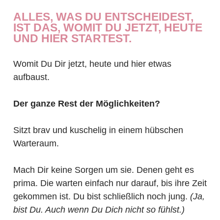
ALLES, WAS DU ENTSCHEIDEST,
IST DAS, WOMIT DU JETZT, HEUTE
UND HIER STARTEST.
Womit Du Dir jetzt, heute und hier etwas
aufbaust.
Der ganze Rest der Möglichkeiten?
Sitzt brav und kuschelig in einem hübschen
Warteraum.
Mach Dir keine Sorgen um sie. Denen geht es
prima. Die warten einfach nur darauf, bis ihre Zeit
gekommen ist. Du bist schließlich noch jung.
(Ja,
bist Du. Auch wenn Du Dich nicht so fühlst.)