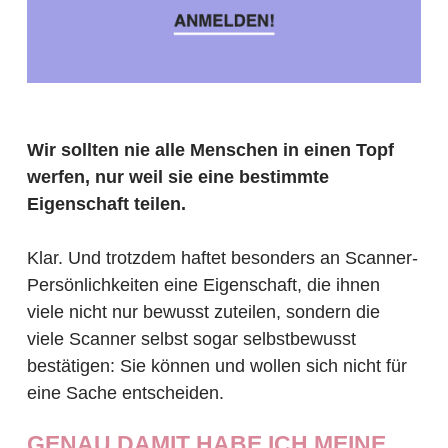
Wir sollten nie alle Menschen in einen Topf
werfen, nur weil sie eine bestimmte
Eigenschaft teilen.
Klar. Und trotzdem haftet besonders an Scanner-
Persönlichkeiten eine Eigenschaft, die ihnen
viele nicht nur bewusst zuteilen, sondern die
viele Scanner selbst sogar selbstbewusst
bestätigen: Sie können und wollen sich nicht für
eine Sache entscheiden.
GENAU DAMIT HABE ICH MEINE