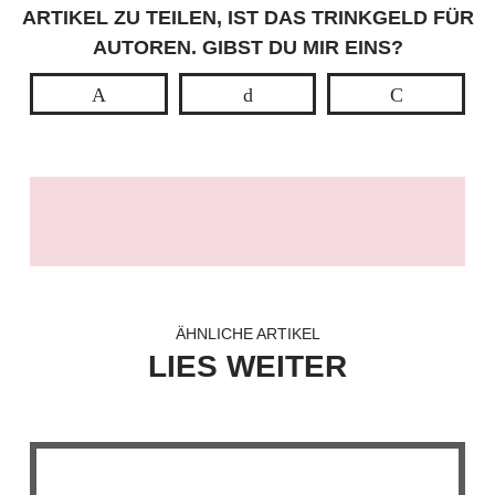
ARTIKEL ZU TEILEN, IST DAS TRINKGELD FÜR
AUTOREN. GIBST DU MIR EINS?
Pin
Buffer
Pocket
ÄHNLICHE ARTIKEL
LIES WEITER