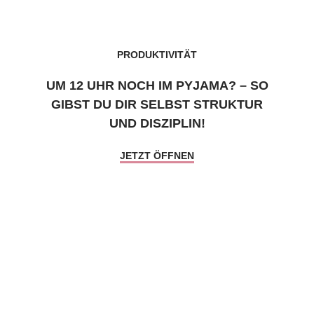
PRODUKTIVITÄT
UM 12 UHR NOCH IM PYJAMA? – SO
GIBST DU DIR SELBST STRUKTUR
UND DISZIPLIN!
JETZT ÖFFNEN