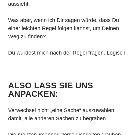
aussieht.
Was aber, wenn ich Dir sagen würde, dass Du
einer leichten Regel folgen kannst, um Deinen
Weg zu finden?
Du würdest mich nach der Regel fragen. Logisch.
ALSO LASS SIE UNS
ANPACKEN:
Verwechsel nicht „eine Sache“ auszuwählen
damit, alle anderen Sachen zu begraben.
Die meisten Scanner-Persönlichkeiten glauben