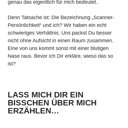
genau das eigentlich für mich bedeutet.
Denn Tatsache ist: Die Bezeichnung „Scanner-
Persönlichkeit“ und ich? Wir haben ein echt
schwieriges Verhältnis. Uns packst Du besser
nicht ohne Aufsicht in einen Raum zusammen.
Eine von uns kommt sonst mit einer blutigen
Nase raus. Bevor ich Dir erkläre, wieso das so
ist?
LASS MICH DIR EIN
BISSCHEN ÜBER MICH
ERZÄHLEN…