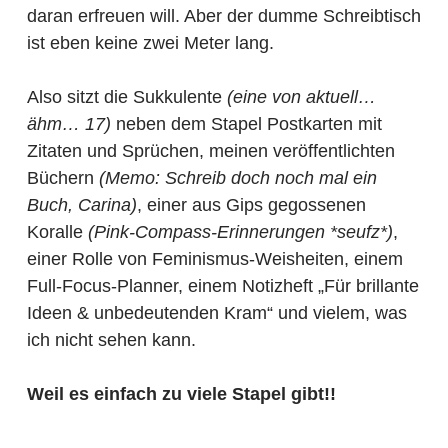
daran erfreuen will. Aber der dumme Schreibtisch
ist eben keine zwei Meter lang.
Also sitzt die Sukkulente
(eine von aktuell…
ähm… 17)
neben dem Stapel Postkarten mit
Zitaten und Sprüchen, meinen veröffentlichten
Büchern
(Memo: Schreib doch noch mal ein
Buch, Carina)
, einer aus Gips gegossenen
Koralle
(Pink-Compass-Erinnerungen *seufz*)
,
einer Rolle von Feminismus-Weisheiten, einem
Full-Focus-Planner, einem Notizheft „Für brillante
Ideen & unbedeutenden Kram“ und vielem, was
ich nicht sehen kann.
Weil es einfach zu viele Stapel gibt!!