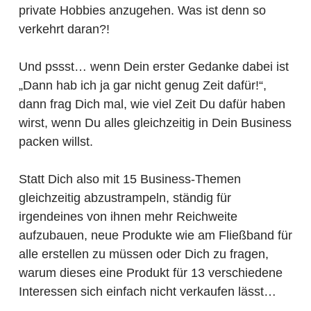
private Hobbies anzugehen. Was ist denn so
verkehrt daran?!
Und pssst… wenn Dein erster Gedanke dabei ist
„Dann hab ich ja gar nicht genug Zeit dafür!“,
dann frag Dich mal, wie viel Zeit Du dafür haben
wirst, wenn Du alles gleichzeitig in Dein Business
packen willst.
Statt Dich also mit 15 Business-Themen
gleichzeitig abzustrampeln, ständig für
irgendeines von ihnen mehr Reichweite
aufzubauen, neue Produkte wie am Fließband für
alle erstellen zu müssen oder Dich zu fragen,
warum dieses eine Produkt für 13 verschiedene
Interessen sich einfach nicht verkaufen lässt…