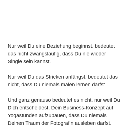
Nur weil Du eine Beziehung beginnst, bedeutet
das nicht zwangsläufig, dass Du nie wieder
Single sein kannst.
Nur weil Du das Stricken anfängst, bedeutet das
nicht, dass Du niemals malen lernen darfst.
Und ganz genauso bedeutet es nicht, nur weil Du
Dich entscheidest, Dein Business-Konzept auf
Yogastunden aufzubauen, dass Du niemals
Deinen Traum der Fotografin ausleben darfst.