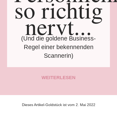
so richtig
nervt...
(Und die goldene Business-
Regel einer bekennenden
Scannerin)
WEITERLESEN
Dieses Artikel-Goldstück ist vom 2. Mai 2022