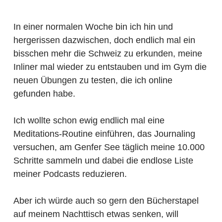
In einer normalen Woche bin ich hin und
hergerissen dazwischen, doch endlich mal ein
bisschen mehr die Schweiz zu erkunden, meine
Inliner mal wieder zu entstauben und im Gym die
neuen Übungen zu testen, die ich online
gefunden habe.
Ich wollte schon ewig endlich mal eine
Meditations-Routine einführen, das Journaling
versuchen, am Genfer See täglich meine 10.000
Schritte sammeln und dabei die endlose Liste
meiner Podcasts reduzieren.
Aber ich würde auch so gern den Bücherstapel
auf meinem Nachttisch etwas senken, will