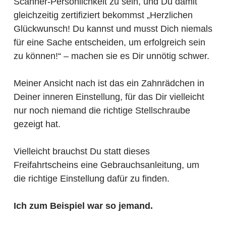
Scanner-Persönlichkeit zu sein, und Du damit
gleichzeitig zertifiziert bekommst „Herzlichen
Glückwunsch! Du kannst und musst Dich niemals
für eine Sache entscheiden, um erfolgreich sein
zu können!“ – machen sie es Dir unnötig schwer.
Meiner Ansicht nach ist das ein Zahnrädchen in
Deiner inneren Einstellung, für das Dir vielleicht
nur noch niemand die richtige Stellschraube
gezeigt hat.
Vielleicht brauchst Du statt dieses
Freifahrtscheins eine Gebrauchsanleitung, um
die richtige Einstellung dafür zu finden.
Ich zum Beispiel war so jemand.