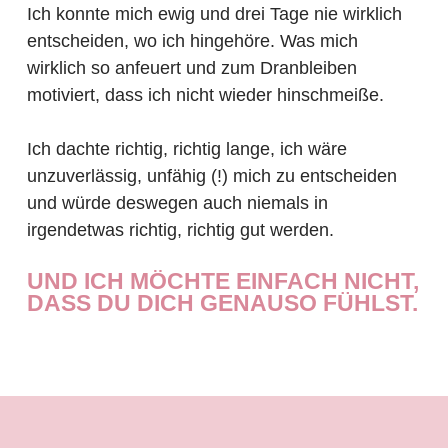
Ich konnte mich ewig und drei Tage nie wirklich
entscheiden, wo ich hingehöre. Was mich
wirklich so anfeuert und zum Dranbleiben
motiviert, dass ich nicht wieder hinschmeiße.
Ich dachte richtig, richtig lange, ich wäre
unzuverlässig, unfähig (!) mich zu entscheiden
und würde deswegen auch niemals in
irgendetwas richtig, richtig gut werden.
UND ICH MÖCHTE EINFACH NICHT,
DASS DU DICH GENAUSO FÜHLST.