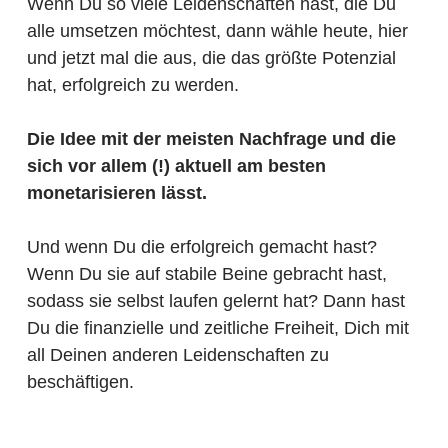
Wenn Du so viele Leidenschaften hast, die Du
alle umsetzen möchtest, dann wähle heute, hier
und jetzt mal die aus, die das größte Potenzial
hat, erfolgreich zu werden.
Die Idee mit der meisten Nachfrage und die
sich vor allem (!) aktuell am besten
monetarisieren lässt.
Und wenn Du die erfolgreich gemacht hast?
Wenn Du sie auf stabile Beine gebracht hast,
sodass sie selbst laufen gelernt hat? Dann hast
Du die finanzielle und zeitliche Freiheit, Dich mit
all Deinen anderen Leidenschaften zu
beschäftigen.