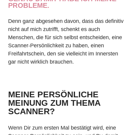
PROBLEME.
Denn ganz abgesehen davon, dass das definitiv
nicht auf mich zutrifft, schenkt es auch
Menschen, die für sich selbst entscheiden, eine
Scanner-Persönlichkeit zu haben, einen
Freifahrtschein, den sie vielleicht im Innersten
gar nicht wirklich brauchen.
MEINE PERSÖNLICHE
MEINUNG ZUM THEMA
SCANNER?
Wenn Dir zum ersten Mal bestätigt wird, eine