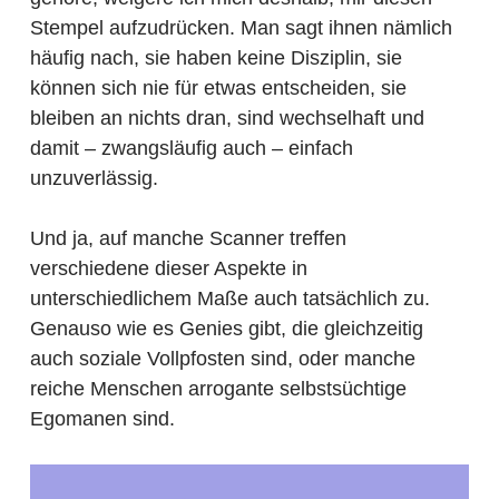
Stempel aufzudrücken. Man sagt ihnen nämlich
häufig nach, sie haben keine Disziplin, sie
können sich nie für etwas entscheiden, sie
bleiben an nichts dran, sind wechselhaft und
damit – zwangsläufig auch – einfach
unzuverlässig.
Und ja, auf manche Scanner treffen
verschiedene dieser Aspekte in
unterschiedlichem Maße auch tatsächlich zu.
Genauso wie es Genies gibt, die gleichzeitig
auch soziale Vollpfosten sind, oder manche
reiche Menschen arrogante selbstsüchtige
Egomanen sind.