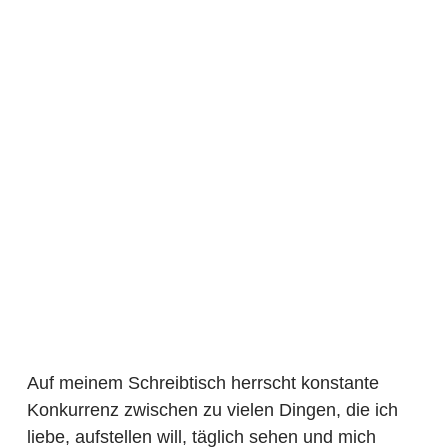
Auf meinem Schreibtisch herrscht konstante
Konkurrenz zwischen zu vielen Dingen, die ich
liebe, aufstellen will, täglich sehen und mich