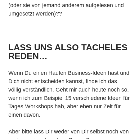
(oder sie von jemand anderem aufgelesen und
umgesetzt werden)??
LASS UNS ALSO TACHELES
REDEN…
Wenn Du einen Haufen Business-Ideen hast und
Dich nicht entscheiden kannst, finde ich das
völlig verständlich. Geht mir auch heute noch so,
wenn ich zum Beispiel 15 verschiedene Ideen für
Tages-Workshops hab, aber eben nur Zeit für
einen davon.
Aber bitte lass Dir weder von Dir selbst noch von