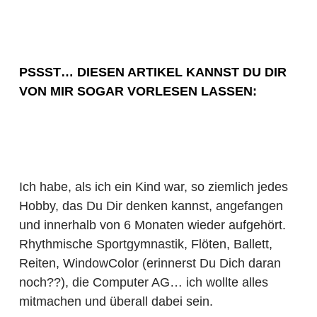
PSSST… DIESEN ARTIKEL KANNST DU DIR
VON MIR SOGAR VORLESEN LASSEN:
Ich habe, als ich ein Kind war, so ziemlich jedes
Hobby, das Du Dir denken kannst, angefangen
und innerhalb von 6 Monaten wieder aufgehört.
Rhythmische Sportgymnastik, Flöten, Ballett,
Reiten, WindowColor (erinnerst Du Dich daran
noch??), die Computer AG… ich wollte alles
mitmachen und überall dabei sein.