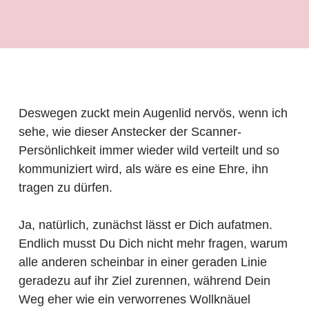
Deswegen zuckt mein Augenlid nervös, wenn ich
sehe, wie dieser Anstecker der Scanner-
Persönlichkeit immer wieder wild verteilt und so
kommuniziert wird, als wäre es eine Ehre, ihn
tragen zu dürfen.
Ja, natürlich, zunächst lässt er Dich aufatmen.
Endlich musst Du Dich nicht mehr fragen, warum
alle anderen scheinbar in einer geraden Linie
geradezu auf ihr Ziel zurennen, während Dein
Weg eher wie ein verworrenes Wollknäuel