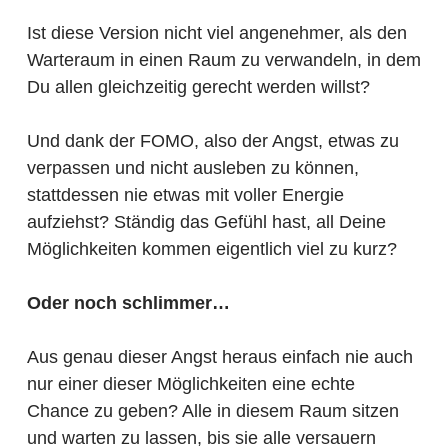
Ist diese Version nicht viel angenehmer, als den
Warteraum in einen Raum zu verwandeln, in dem
Du allen gleichzeitig gerecht werden willst?
Und dank der FOMO, also der Angst, etwas zu
verpassen und nicht ausleben zu können,
stattdessen nie etwas mit voller Energie
aufziehst? Ständig das Gefühl hast, all Deine
Möglichkeiten kommen eigentlich viel zu kurz?
Oder noch schlimmer…
Aus genau dieser Angst heraus einfach nie auch
nur einer dieser Möglichkeiten eine echte
Chance zu geben? Alle in diesem Raum sitzen
und warten zu lassen, bis sie alle versauern