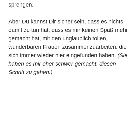
sprengen.
Aber Du kannst Dir sicher sein, dass es nichts
damit zu tun hat, dass es mir keinen Spaß mehr
gemacht hat, mit den unglaublich tollen,
wunderbaren Frauen zusammenzuarbeiten, die
sich immer wieder hier eingefunden haben.
(Sie
haben es mir eher schwer gemacht, diesen
Schritt zu gehen.)