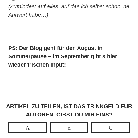
(Zumindest auf alles, auf das ich selbst schon ’ne
Antwort habe…)
PS: Der Blog geht für den August in
Sommerpause – im September gibt’s hier
wieder frischen Input!
ARTIKEL ZU TEILEN, IST DAS TRINKGELD FÜR
AUTOREN. GIBST DU MIR EINS?
Pin
Buffer
Pocket