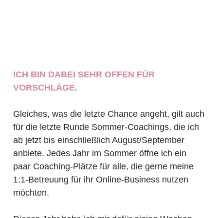
ICH BIN DABEI SEHR OFFEN FÜR
VORSCHLÄGE.
Gleiches, was die letzte Chance angeht, gilt auch
für die letzte Runde Sommer-Coachings, die ich
ab jetzt bis einschließlich August/September
anbiete. Jedes Jahr im Sommer öffne ich ein
paar Coaching-Plätze für alle, die gerne meine
1:1-Betreuung für ihr Online-Business nutzen
möchten.