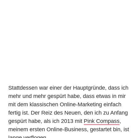
Stattdessen war einer der Hauptgründe, dass ich
mehr und mehr gespürt habe, dass etwas in mir
mit dem klassischen Online-Marketing einfach
fertig ist. Der Reiz des Neuen, den ich zu Anfang
gespürt habe, als ich 2013 mit
Pink Compass
,
meinem ersten Online-Business, gestartet bin, ist
lange verflogen.