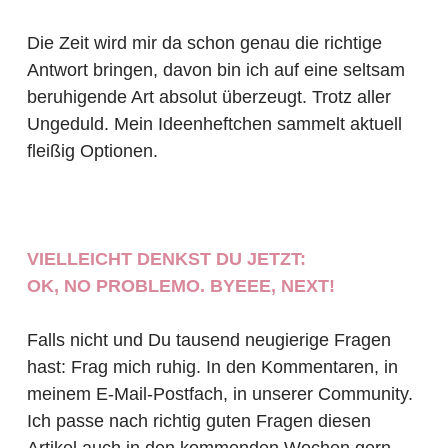
Die Zeit wird mir da schon genau die richtige
Antwort bringen, davon bin ich auf eine seltsam
beruhigende Art absolut überzeugt. Trotz aller
Ungeduld. Mein Ideenheftchen sammelt aktuell
fleißig Optionen.
VIELLEICHT DENKST DU JETZT:
OK, NO PROBLEMO. BYEEE, NEXT!
Falls nicht und Du tausend neugierige Fragen
hast: Frag mich ruhig. In den Kommentaren, in
meinem E-Mail-Postfach, in unserer Community.
Ich passe nach richtig guten Fragen diesen