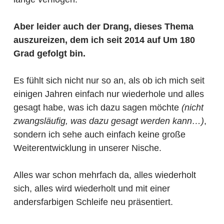
Aber leider auch der Drang, dieses Thema
auszureizen, dem ich seit 2014 auf Um 180
Grad gefolgt bin.
Es fühlt sich nicht nur so an, als ob ich mich seit
einigen Jahren einfach nur wiederhole und alles
gesagt habe, was ich dazu sagen möchte
(nicht
zwangsläufig, was dazu gesagt werden kann…)
,
sondern ich sehe auch einfach keine große
Weiterentwicklung in unserer Nische.
Alles war schon mehrfach da, alles wiederholt
sich, alles wird wiederholt und mit einer
andersfarbigen Schleife neu präsentiert.