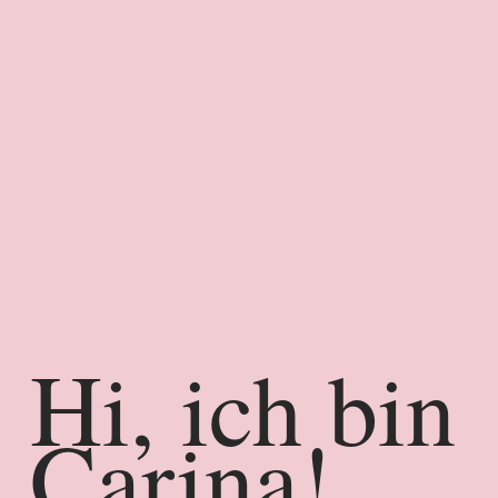
Hi, ich bin
Carina!