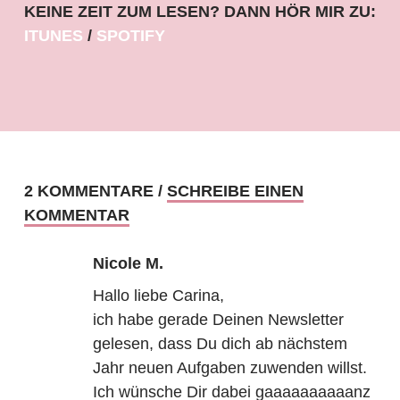
KEINE ZEIT ZUM LESEN? DANN HÖR MIR ZU:
ITUNES
SPOTIFY
2 KOMMENTARE /
SCHREIBE EINEN
KOMMENTAR
Nicole M.
Hallo liebe Carina,
ich habe gerade Deinen Newsletter
gelesen, dass Du dich ab nächstem
Jahr neuen Aufgaben zuwenden willst.
Ich wünsche Dir dabei gaaaaaaaaaanz