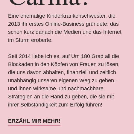
Eine ehemalige Kinderkrankenschwester, die
2013 ihr erstes Online-Business gründete, das
schon kurz danach die Medien und das Internet
im Sturm eroberte.
Seit 2014 liebe ich es, auf Um 180 Grad all die
Blockaden in den Köpfen von Frauen zu lösen,
die uns davon abhalten, finanziell und zeitlich
unabhängig unseren eigenen Weg zu gehen –
und ihnen wirksame und nachmachbare
Strategien an die Hand zu geben, die sie mit
ihrer Selbständigkeit zum Erfolg führen!
ERZÄHL MIR MEHR!