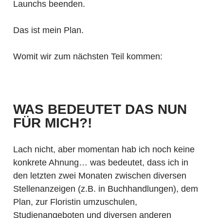
Launchs beenden.
Das ist mein Plan.
Womit wir zum nächsten Teil kommen:
WAS BEDEUTET DAS NUN
FÜR MICH?!
Lach nicht, aber momentan hab ich noch keine
konkrete Ahnung… was bedeutet, dass ich in
den letzten zwei Monaten zwischen diversen
Stellenanzeigen (z.B. in Buchhandlungen), dem
Plan, zur Floristin umzuschulen,
Studienangeboten und diversen anderen