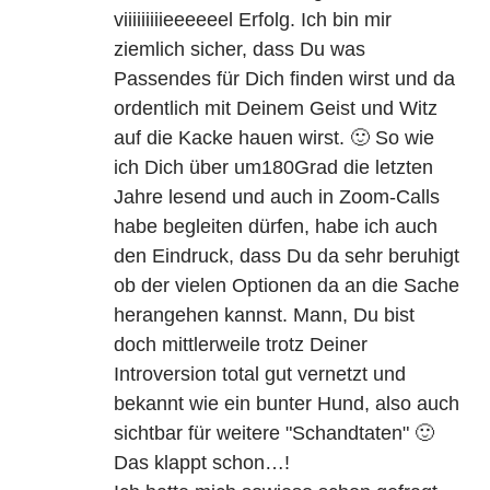
viiiiiiiiieeeeeel Erfolg. Ich bin mir
ziemlich sicher, dass Du was
Passendes für Dich finden wirst und da
ordentlich mit Deinem Geist und Witz
auf die Kacke hauen wirst. 🙂 So wie
ich Dich über um180Grad die letzten
Jahre lesend und auch in Zoom-Calls
habe begleiten dürfen, habe ich auch
den Eindruck, dass Du da sehr beruhigt
ob der vielen Optionen da an die Sache
herangehen kannst. Mann, Du bist
doch mittlerweile trotz Deiner
Introversion total gut vernetzt und
bekannt wie ein bunter Hund, also auch
sichtbar für weitere "Schandtaten" 🙂
Das klappt schon…!