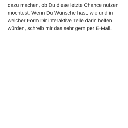
dazu machen, ob Du diese letzte Chance nutzen
möchtest. Wenn Du Wünsche hast, wie und in
welcher Form Dir interaktive Teile darin helfen
würden, schreib mir das sehr gern per E-Mail.