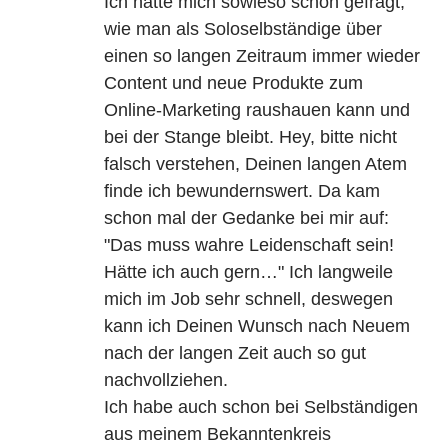
Ich hatte mich sowieso schon gefragt,
wie man als Soloselbständige über
einen so langen Zeitraum immer wieder
Content und neue Produkte zum
Online-Marketing raushauen kann und
bei der Stange bleibt. Hey, bitte nicht
falsch verstehen, Deinen langen Atem
finde ich bewundernswert. Da kam
schon mal der Gedanke bei mir auf:
"Das muss wahre Leidenschaft sein!
Hätte ich auch gern…" Ich langweile
mich im Job sehr schnell, deswegen
kann ich Deinen Wunsch nach Neuem
nach der langen Zeit auch so gut
nachvollziehen.
Ich habe auch schon bei Selbständigen
aus meinem Bekanntenkreis