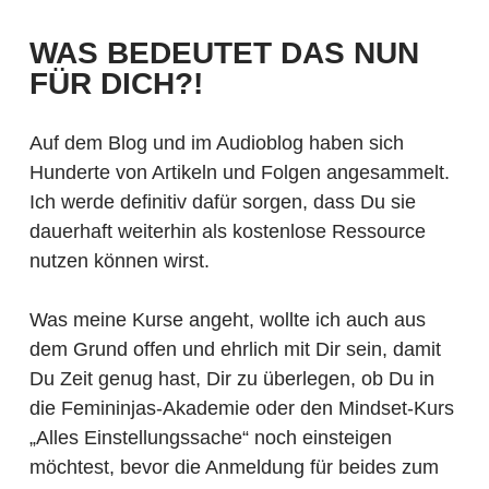
WAS BEDEUTET DAS NUN
FÜR DICH?!
Auf dem Blog und im Audioblog haben sich
Hunderte von Artikeln und Folgen angesammelt.
Ich werde definitiv dafür sorgen, dass Du sie
dauerhaft weiterhin als kostenlose Ressource
nutzen können wirst.
Was meine Kurse angeht, wollte ich auch aus
dem Grund offen und ehrlich mit Dir sein, damit
Du Zeit genug hast, Dir zu überlegen, ob Du in
die Femininjas-Akademie oder den Mindset-Kurs
„Alles Einstellungssache“ noch einsteigen
möchtest, bevor die Anmeldung für beides zum