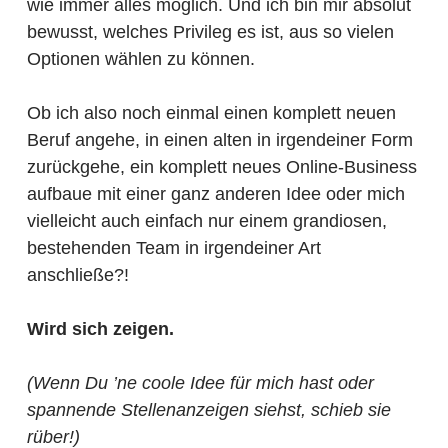
wie immer alles möglich. Und ich bin mir absolut
bewusst, welches Privileg es ist, aus so vielen
Optionen wählen zu können.
Ob ich also noch einmal einen komplett neuen
Beruf angehe, in einen alten in irgendeiner Form
zurückgehe, ein komplett neues Online-Business
aufbaue mit einer ganz anderen Idee oder mich
vielleicht auch einfach nur einem grandiosen,
bestehenden Team in irgendeiner Art
anschließe?!
Wird sich zeigen.
(Wenn Du ’ne coole Idee für mich hast oder
spannende Stellenanzeigen siehst, schieb sie
rüber!)