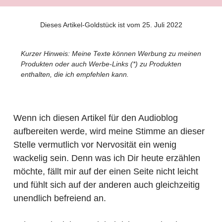
Dieses Artikel-Goldstück ist vom 25. Juli 2022
Kurzer Hinweis: Meine Texte können Werbung zu meinen
Produkten oder auch Werbe-Links (*) zu Produkten
enthalten, die ich empfehlen kann.
Wenn ich diesen Artikel für den Audioblog
aufbereiten werde, wird meine Stimme an dieser
Stelle vermutlich vor Nervosität ein wenig
wackelig sein. Denn was ich Dir heute erzählen
möchte, fällt mir auf der einen Seite nicht leicht
und fühlt sich auf der anderen auch gleichzeitig
unendlich befreiend an.