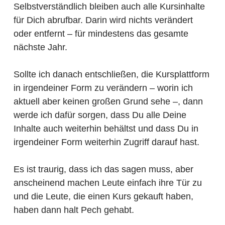
Selbstverständlich bleiben auch alle Kursinhalte
für Dich abrufbar. Darin wird nichts verändert
oder entfernt – für mindestens das gesamte
nächste Jahr.
Sollte ich danach entschließen, die Kursplattform
in irgendeiner Form zu verändern – worin ich
aktuell aber keinen großen Grund sehe –, dann
werde ich dafür sorgen, dass Du alle Deine
Inhalte auch weiterhin behältst und dass Du in
irgendeiner Form weiterhin Zugriff darauf hast.
Es ist traurig, dass ich das sagen muss, aber
anscheinend machen Leute einfach ihre Tür zu
und die Leute, die einen Kurs gekauft haben,
haben dann halt Pech gehabt.