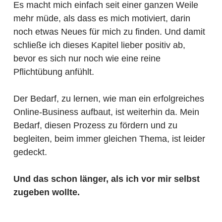
Es macht mich einfach seit einer ganzen Weile
mehr müde, als dass es mich motiviert, darin
noch etwas Neues für mich zu finden. Und damit
schließe ich dieses Kapitel lieber positiv ab,
bevor es sich nur noch wie eine reine
Pflichtübung anfühlt.
Der Bedarf, zu lernen, wie man ein erfolgreiches
Online-Business aufbaut, ist weiterhin da. Mein
Bedarf, diesen Prozess zu fördern und zu
begleiten, beim immer gleichen Thema, ist leider
gedeckt.
Und das schon länger, als ich vor mir selbst
zugeben wollte.