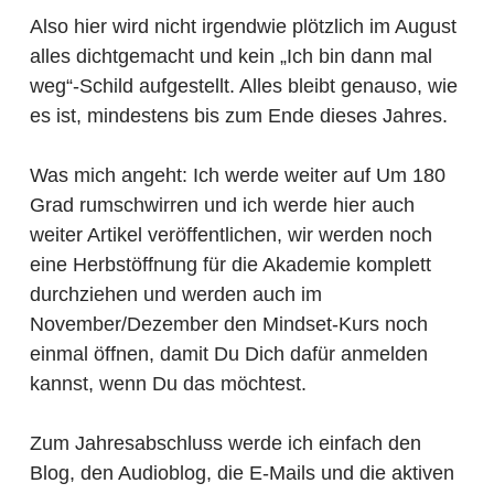
Also hier wird nicht irgendwie plötzlich im August
alles dichtgemacht und kein „Ich bin dann mal
weg“-Schild aufgestellt. Alles bleibt genauso, wie
es ist, mindestens bis zum Ende dieses Jahres.
Was mich angeht: Ich werde weiter auf Um 180
Grad rumschwirren und ich werde hier auch
weiter Artikel veröffentlichen, wir werden noch
eine Herbstöffnung für die Akademie komplett
durchziehen und werden auch im
November/Dezember den Mindset-Kurs noch
einmal öffnen, damit Du Dich dafür anmelden
kannst, wenn Du das möchtest.
Zum Jahresabschluss werde ich einfach den
Blog, den Audioblog, die E-Mails und die aktiven