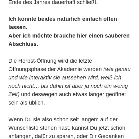
Ende des Jahres dauerhaft schließt.
Ich könnte beides natürlich einfach offen
lassen.
Aber ich
möchte
brauche hier einen sauberen
Abschluss.
Die Herbst-Öffnung wird die letzte
Öffnungsphase der Akademie werden
(wie genau
und wie interaktiv sie aussehen wird, weiß ich
noch nicht… bis dahin ist aber ja noch ein wenig
Zeit)
und deswegen auch etwas länger geöffnet
sein als üblich.
Wenn Du sie also schon seit langem auf der
Wunschliste stehen hast, kannst Du jetzt schon
anfangen, dafür zu sparen, oder Dir Gedanken