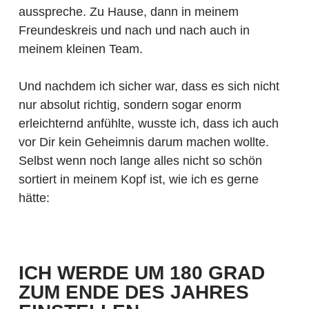
ausspreche. Zu Hause, dann in meinem
Freundeskreis und nach und nach auch in
meinem kleinen Team.
Und nachdem ich sicher war, dass es sich nicht
nur absolut richtig, sondern sogar enorm
erleichternd anfühlte, wusste ich, dass ich auch
vor Dir kein Geheimnis darum machen wollte.
Selbst wenn noch lange alles nicht so schön
sortiert in meinem Kopf ist, wie ich es gerne
hätte:
ICH WERDE UM 180 GRAD
ZUM ENDE DES JAHRES