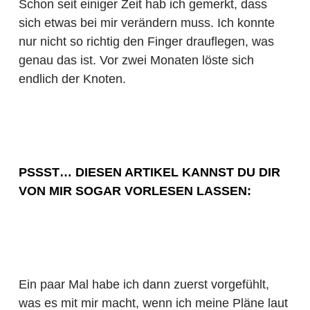
Schon seit einiger Zeit hab ich gemerkt, dass
sich etwas bei mir verändern muss. Ich konnte
nur nicht so richtig den Finger drauflegen, was
genau das ist. Vor zwei Monaten löste sich
endlich der Knoten.
PSSST… DIESEN ARTIKEL KANNST DU DIR
VON MIR SOGAR VORLESEN LASSEN:
Ein paar Mal habe ich dann zuerst vorgefühlt,
was es mit mir macht, wenn ich meine Pläne laut