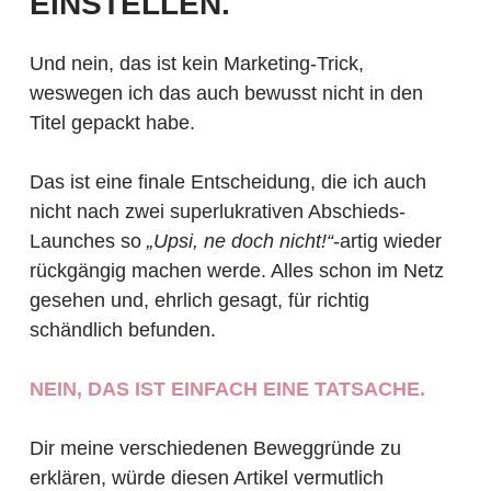
EINSTELLEN.
Und nein, das ist kein Marketing-Trick,
weswegen ich das auch bewusst nicht in den
Titel gepackt habe.
Das ist eine finale Entscheidung, die ich auch
nicht nach zwei superlukrativen Abschieds-
Launches so
„Upsi, ne doch nicht!“
-artig wieder
rückgängig machen werde. Alles schon im Netz
gesehen und, ehrlich gesagt, für richtig
schändlich befunden.
NEIN, DAS IST EINFACH EINE TATSACHE.
Dir meine verschiedenen Beweggründe zu
erklären, würde diesen Artikel vermutlich