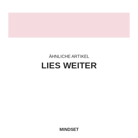
ÄHNLICHE ARTIKEL
LIES WEITER
MINDSET