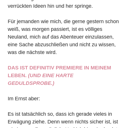
verrückten Ideen hin und her springe.
Für jemanden wie mich, die gerne gestern schon
weiß, was morgen passiert, ist es völliges
Neuland, mich auf das Abenteuer einzulassen,
eine Sache abzuschließen und nicht zu wissen,
was die nächste wird.
DAS IST DEFINITIV PREMIERE IN MEINEM
LEBEN.
(UND EINE HARTE
GEDULDSPROBE.)
Im Ernst aber:
Es ist tatsächlich so, dass ich gerade vieles in
Erwägung ziehe. Denn wenn nichts sicher ist, ist