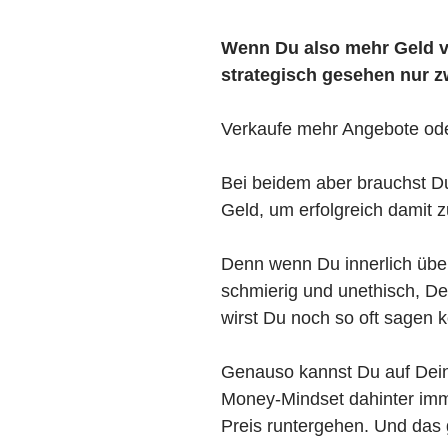
Wenn Du also mehr Geld v
strategisch gesehen nur z
Verkaufe mehr Angebote ode
Bei beidem aber brauchst Du
Geld, um erfolgreich damit zu
Denn wenn Du innerlich über
schmierig und unethisch, De
wirst Du noch so oft sagen
Genauso kannst Du auf Dein
Money-Mindset dahinter im
Preis runtergehen. Und das