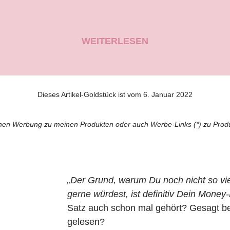
WEITERLESEN
Dieses Artikel-Goldstück ist vom 6. Januar 2022
nen Werbung zu meinen Produkten oder auch Werbe-Links (*) zu Produk
„Der Grund, warum Du noch nicht so vie
gerne würdest, ist definitiv Dein Money
Satz auch schon mal gehört? Gesagt 
gelesen?