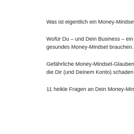
Was ist eigentlich ein Money-Mindse
Wofür Du – und Dein Business – ein
gesundes Money-Mindset brauchen..
Gefährliche Money-Mindset-Glauben
die Dir (und Deinem Konto) schaden
11 heikle Fragen an Dein Money-Mi