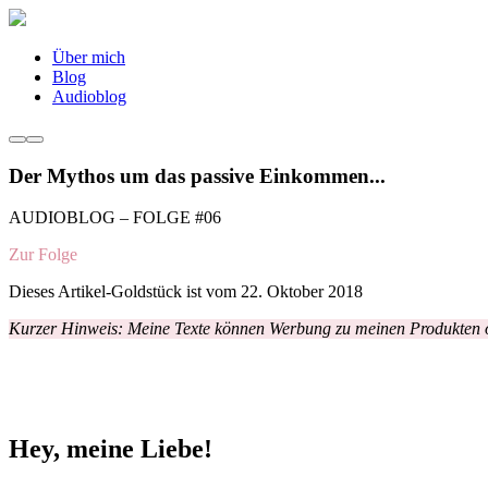
Über mich
Blog
Audioblog
Der Mythos um das passive Einkommen...
AUDIOBLOG – FOLGE #06
Zur Folge
Dieses Artikel-Goldstück ist vom 22. Oktober 2018
Kurzer Hinweis: Meine Texte können Werbung zu meinen Produkten od
Hey, meine Liebe!