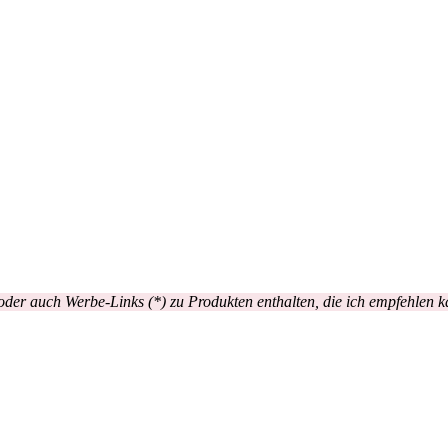
er auch Werbe-Links (*) zu Produkten enthalten, die ich empfehlen k