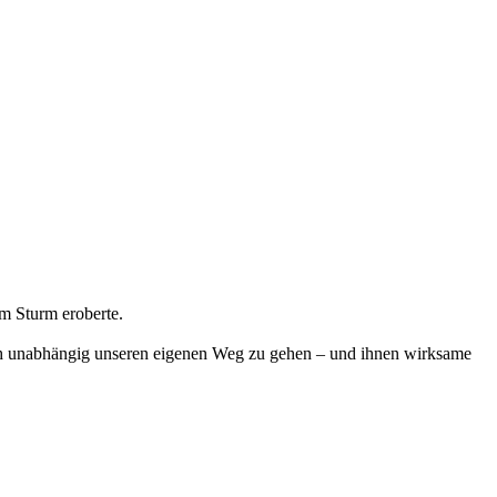
m Sturm eroberte.
tlich unabhängig unseren eigenen Weg zu gehen – und ihnen wirksame