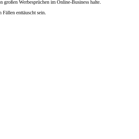
von großen Werbesprüchen im Online-Business halte.
 Fällen enttäuscht sein.