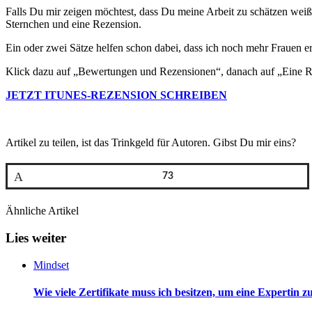
Falls Du mir zeigen möchtest, dass Du meine Arbeit zu schätzen weißt
Sternchen und eine Rezension.
Ein oder zwei Sätze helfen schon dabei, dass ich noch mehr Frauen 
Klick dazu auf „Bewertungen und Rezensionen“, danach auf „Eine Re
JETZT ITUNES-REZENSION SCHREIBEN
Artikel zu teilen, ist das Trinkgeld für Autoren. Gibst Du mir eins?
Pin
73
Ähnliche Artikel
Lies weiter
Mindset
Wie viele Zertifikate muss ich besitzen, um eine Expertin z