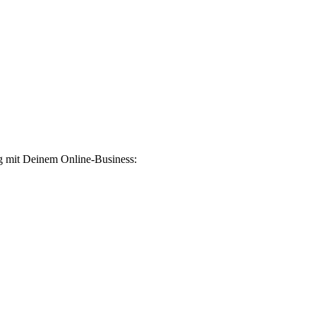
lg mit Deinem Online-Business: