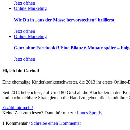
Jetzt öffnen
Online-Marketing
Wie Du in „aus der Masse hervorstechen“ brillierst
Jetzt öffnen
Online-Marketing
Ganz ohne Facebook?! Eine Bilanz 6 Monate später – Folg
Jetzt öffnen
Hi, ich bin Carina!
Eine ehemalige Kinderkrankenschwester, die 2013 ihr erstes Online-B
Seit 2014 liebe ich es, auf Um 180 Grad all die Blockaden in den Kö
und nachmachbare Strategien an die Hand zu geben, die sie mit ihrer 
Erzähl mir mehr!
Keine Zeit zum lesen? Dann hör mir zu:
Itunes
Spotify
1 Kommentar /
Schreibe einen Kommentar