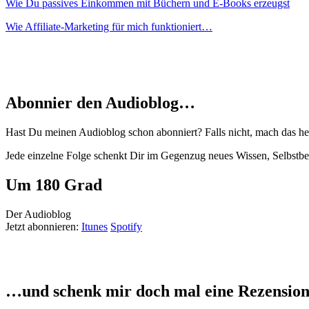
Wie Du passives Einkommen mit Büchern und E-Books erzeugst
Wie Affiliate-Marketing für mich funktioniert…
Abonnier den Audioblog…
Hast Du meinen Audioblog schon abonniert? Falls nicht, mach das heut
Jede einzelne Folge schenkt Dir im Gegenzug neues Wissen, Selbstbe
Um 180 Grad
Der Audioblog
Jetzt abonnieren:
Itunes
Spotify
…und schenk mir doch mal eine Rezension