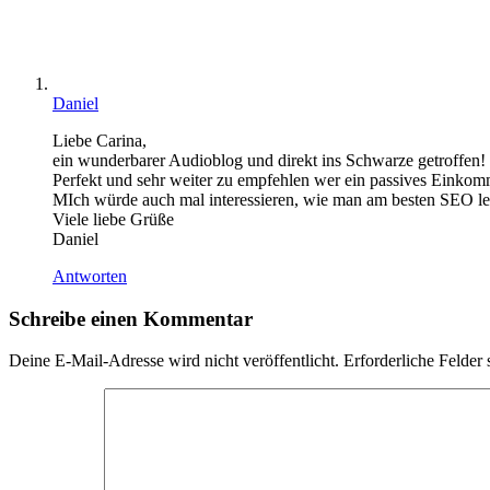
Daniel
Liebe Carina,
ein wunderbarer Audioblog und direkt ins Schwarze getroffen!
Perfekt und sehr weiter zu empfehlen wer ein passives Einko
MIch würde auch mal interessieren, wie man am besten SEO ler
Viele liebe Grüße
Daniel
Antworten
Schreibe einen Kommentar
Deine E-Mail-Adresse wird nicht veröffentlicht.
Erforderliche Felder 