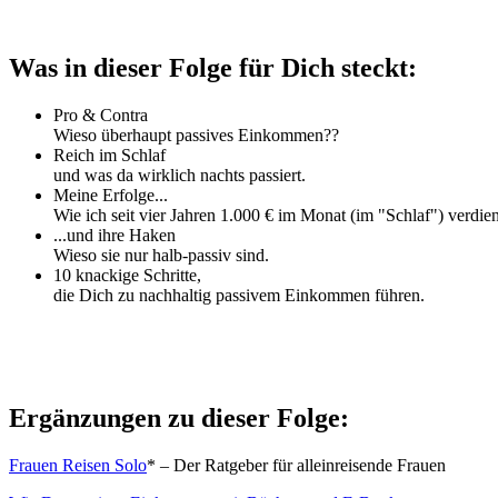
Was in dieser Folge für Dich steckt:
Pro & Contra
Wieso überhaupt passives Einkommen??
Reich im Schlaf
und was da wirklich nachts passiert.
Meine Erfolge...
Wie ich seit vier Jahren 1.000 € im Monat (im "Schlaf") verdie
...und ihre Haken
Wieso sie nur halb-passiv sind.
10 knackige Schritte,
die Dich zu nachhaltig passivem Einkommen führen.
Ergänzungen zu dieser Folge:
Frauen Reisen Solo
* – Der Ratgeber für alleinreisende Frauen