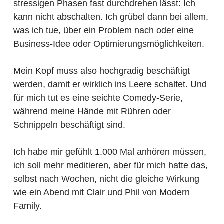
stressigen Phasen fast durchdrehen lässt: Ich
kann nicht abschalten. Ich grübel dann bei allem,
was ich tue, über ein Problem nach oder eine
Business-Idee oder Optimierungsmöglichkeiten.
Mein Kopf muss also hochgradig beschäftigt
werden, damit er wirklich ins Leere schaltet. Und
für mich tut es eine seichte Comedy-Serie,
während meine Hände mit Rühren oder
Schnippeln beschäftigt sind.
Ich habe mir gefühlt 1.000 Mal anhören müssen,
ich soll mehr meditieren, aber für mich hatte das,
selbst nach Wochen, nicht die gleiche Wirkung
wie ein Abend mit Clair und Phil von Modern
Family.