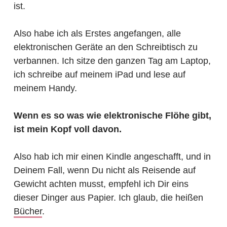
ist.
Also habe ich als Erstes angefangen, alle
elektronischen Geräte an den Schreibtisch zu
verbannen. Ich sitze den ganzen Tag am Laptop,
ich schreibe auf meinem iPad und lese auf
meinem Handy.
Wenn es so was wie elektronische Flöhe gibt,
ist mein Kopf voll davon.
Also hab ich mir einen Kindle angeschafft, und in
Deinem Fall, wenn Du nicht als Reisende auf
Gewicht achten musst, empfehl ich Dir eins
dieser Dinger aus Papier. Ich glaub, die heißen
Bücher
.