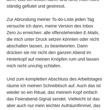
ständig geflutet und gestresst.
Zur Abrundung meiner To-do-Liste jeden Tag
versuche ich dann, meine Version des Inbox
Zero zu erreichen: alle offenstehenden E-Mails,
die mich unter Druck setzen könnten oder nicht
abschalten lassen, zu beantworten. Dann
drücken sie mir nicht den ganzen Abend im
Hinterkopf auf meinen Knöpfen rum und lassen
mich nicht unruhig schlafen.
Und zum kompletten Abschluss des Arbeitstages
räume ich meinen Schreibtisch auf. Auch das ist
wieder so ein Ritual, das meinem Kopf einfach
das Feierabend-Signal sendet. Vielleicht ist das
aber auch nur mein leichter Aufräumfimmel, das