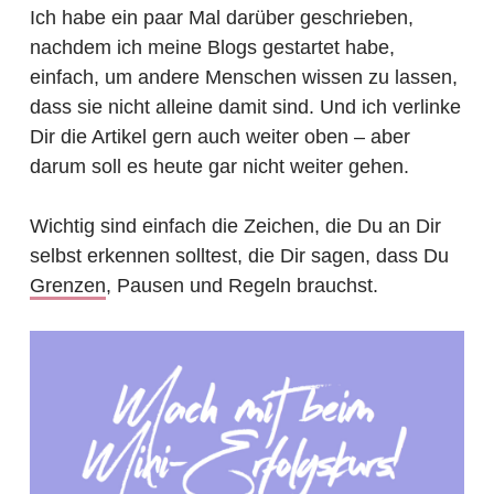
Ich habe ein paar Mal darüber geschrieben,
nachdem ich meine Blogs gestartet habe,
einfach, um andere Menschen wissen zu lassen,
dass sie nicht alleine damit sind. Und ich verlinke
Dir die Artikel gern auch weiter oben – aber
darum soll es heute gar nicht weiter gehen.
Wichtig sind einfach die Zeichen, die Du an Dir
selbst erkennen solltest, die Dir sagen, dass Du
Grenzen
, Pausen und Regeln brauchst.