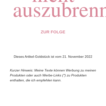
auszubren
ZUR FOLGE
Dieses Artikel-Goldstück ist vom 21. November 2022
Kurzer Hinweis: Meine Texte können Werbung zu meinen
Produkten oder auch Werbe-Links (*) zu Produkten
enthalten, die ich empfehlen kann.