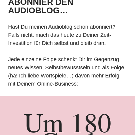
ABONNIER DEN
AUDIOBLOG…
Hast Du meinen Audioblog schon abonniert?
Falls nicht, mach das heute zu Deiner Zeit-
Investition für Dich selbst und bleib dran.
Jede einzelne Folge schenkt Dir im Gegenzug
neues Wissen, Selbstbewusstsein und als Folge
(ha! Ich liebe Wortspiele…) davon mehr Erfolg
mit Deinem Online-Business:
Um 180