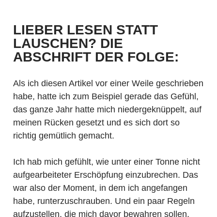
LIEBER LESEN STATT
LAUSCHEN? DIE
ABSCHRIFT DER FOLGE:
Als ich diesen Artikel vor einer Weile geschrieben
habe, hatte ich zum Beispiel gerade das Gefühl,
das ganze Jahr hatte mich niedergeknüppelt, auf
meinen Rücken gesetzt und es sich dort so
richtig gemütlich gemacht.
Ich hab mich gefühlt, wie unter einer Tonne nicht
aufgearbeiteter Erschöpfung einzubrechen. Das
war also der Moment, in dem ich angefangen
habe, runterzuschrauben. Und ein paar Regeln
aufzustellen, die mich davor bewahren sollen,