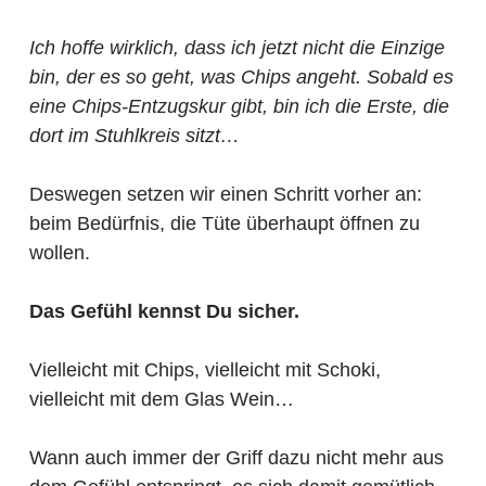
Ich hoffe wirklich, dass ich jetzt nicht die Einzige
bin, der es so geht, was Chips angeht. Sobald es
eine Chips-Entzugskur gibt, bin ich die Erste, die
dort im Stuhlkreis sitzt…
Deswegen setzen wir einen Schritt vorher an:
beim Bedürfnis, die Tüte überhaupt öffnen zu
wollen.
Das Gefühl kennst Du sicher.
Vielleicht mit Chips, vielleicht mit Schoki,
vielleicht mit dem Glas Wein…
Wann auch immer der Griff dazu nicht mehr aus