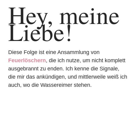
Hey, meine
Liebe!
Diese Folge ist eine Ansammlung von
Feuerlöschern
, die ich nutze, um nicht komplett
ausgebrannt zu enden. Ich kenne die Signale,
die mir das ankündigen, und mittlerweile weiß ich
auch, wo die Wassereimer stehen.