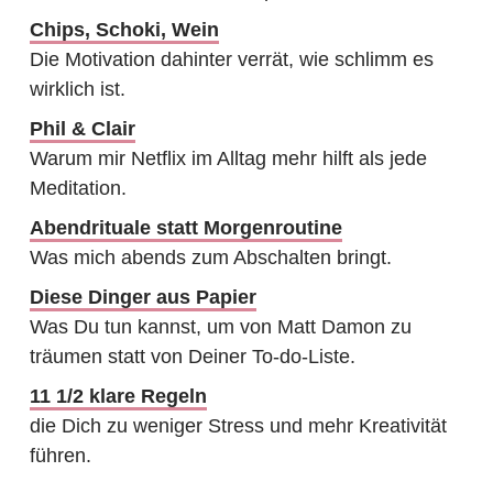
Chips, Schoki, Wein
Die Motivation dahinter verrät, wie schlimm es
wirklich ist.
Phil & Clair
Warum mir Netflix im Alltag mehr hilft als jede
Meditation.
Abendrituale statt Morgenroutine
Was mich abends zum Abschalten bringt.
Diese Dinger aus Papier
Was Du tun kannst, um von Matt Damon zu
träumen statt von Deiner To-do-Liste.
11 1/2 klare Regeln
die Dich zu weniger Stress und mehr Kreativität
führen.