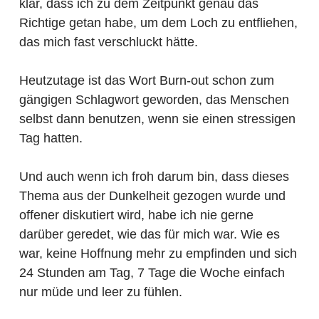
klar, dass ich zu dem Zeitpunkt genau das
Richtige getan habe, um dem Loch zu entfliehen,
das mich fast verschluckt hätte.
Heutzutage ist das Wort Burn-out schon zum
gängigen Schlagwort geworden, das Menschen
selbst dann benutzen, wenn sie einen stressigen
Tag hatten.
Und auch wenn ich froh darum bin, dass dieses
Thema aus der Dunkelheit gezogen wurde und
offener diskutiert wird, habe ich nie gerne
darüber geredet, wie das für mich war. Wie es
war, keine Hoffnung mehr zu empfinden und sich
24 Stunden am Tag, 7 Tage die Woche einfach
nur müde und leer zu fühlen.