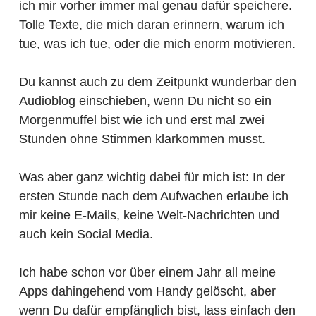
ich mir vorher immer mal genau dafür speichere.
Tolle Texte, die mich daran erinnern, warum ich
tue, was ich tue, oder die mich enorm motivieren.
Du kannst auch zu dem Zeitpunkt wunderbar den
Audioblog einschieben, wenn Du nicht so ein
Morgenmuffel bist wie ich und erst mal zwei
Stunden ohne Stimmen klarkommen musst.
Was aber ganz wichtig dabei für mich ist: In der
ersten Stunde nach dem Aufwachen erlaube ich
mir keine E-Mails, keine Welt-Nachrichten und
auch kein Social Media.
Ich habe schon vor über einem Jahr all meine
Apps dahingehend vom Handy gelöscht, aber
wenn Du dafür empfänglich bist, lass einfach den