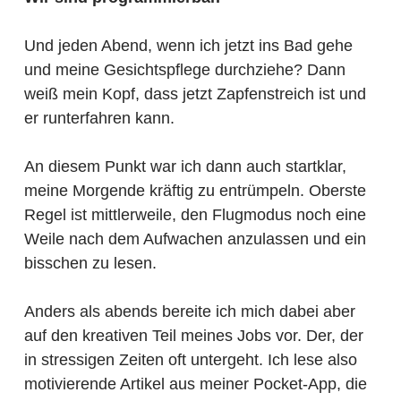
Und jeden Abend, wenn ich jetzt ins Bad gehe
und meine Gesichtspflege durchziehe? Dann
weiß mein Kopf, dass jetzt Zapfenstreich ist und
er runterfahren kann.
An diesem Punkt war ich dann auch startklar,
meine Morgende kräftig zu entrümpeln. Oberste
Regel ist mittlerweile, den Flugmodus noch eine
Weile nach dem Aufwachen anzulassen und ein
bisschen zu lesen.
Anders als abends bereite ich mich dabei aber
auf den kreativen Teil meines Jobs vor. Der, der
in stressigen Zeiten oft untergeht. Ich lese also
motivierende Artikel aus meiner Pocket-App, die