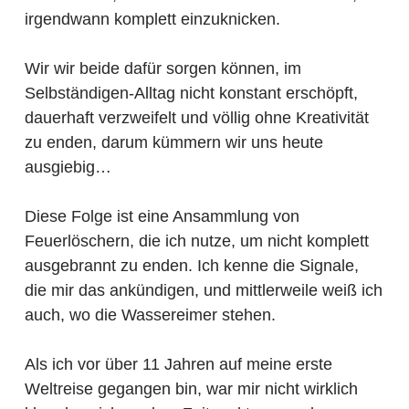
irgendwann komplett einzuknicken.
Wir wir beide dafür sorgen können, im
Selbständigen-Alltag nicht konstant erschöpft,
dauerhaft verzweifelt und völlig ohne Kreativität
zu enden, darum kümmern wir uns heute
ausgiebig…
Diese Folge ist eine Ansammlung von
Feuerlöschern, die ich nutze, um nicht komplett
ausgebrannt zu enden. Ich kenne die Signale,
die mir das ankündigen, und mittlerweile weiß ich
auch, wo die Wassereimer stehen.
Als ich vor über 11 Jahren auf meine erste
Weltreise gegangen bin, war mir nicht wirklich