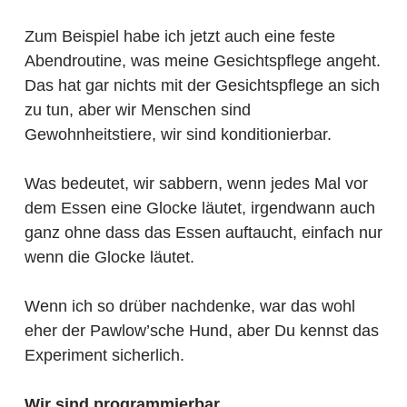
Zum Beispiel habe ich jetzt auch eine feste
Abendroutine, was meine Gesichtspflege angeht.
Das hat gar nichts mit der Gesichtspflege an sich
zu tun, aber wir Menschen sind
Gewohnheitstiere, wir sind konditionierbar.
Was bedeutet, wir sabbern, wenn jedes Mal vor
dem Essen eine Glocke läutet, irgendwann auch
ganz ohne dass das Essen auftaucht, einfach nur
wenn die Glocke läutet.
Wenn ich so drüber nachdenke, war das wohl
eher der Pawlow’sche Hund, aber Du kennst das
Experiment sicherlich.
Wir sind programmierbar.