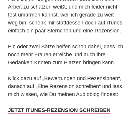
Arbeit zu schätzen weißt, und mich leider nicht
fest umarmen kannst, weil ich gerade zu weit
weg bin, schenk mir stattdessen doch auf iTunes
einfach ein paar Sternchen und eine Rezension.
Ein oder zwei Sätze helfen schon dabei, dass ich
noch mehr Frauen erreiche und auch ihre
Gedanken-Knoten zum Platzen bringen kann.
Klick dazu auf „Bewertungen und Rezensionen“,
danach auf „Eine Rezension schreiben“ und lass
mich wissen, wie Du meinen Audioblog findest:
JETZT ITUNES-REZENSION SCHREIBEN