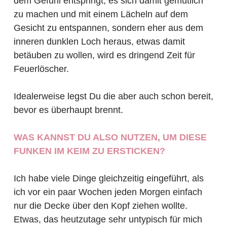
dem Gefühl entspringt, es sich damit gemütlich
zu machen und mit einem Lächeln auf dem
Gesicht zu entspannen, sondern eher aus dem
inneren dunklen Loch heraus, etwas damit
betäuben zu wollen, wird es dringend Zeit für
Feuerlöscher.
Idealerweise legst Du die aber auch schon bereit,
bevor es überhaupt brennt.
WAS KANNST DU ALSO NUTZEN, UM DIESE
FUNKEN IM KEIM ZU ERSTICKEN?
Ich habe viele Dinge gleichzeitig eingeführt, als
ich vor ein paar Wochen jeden Morgen einfach
nur die Decke über den Kopf ziehen wollte.
Etwas, das heutzutage sehr untypisch für mich