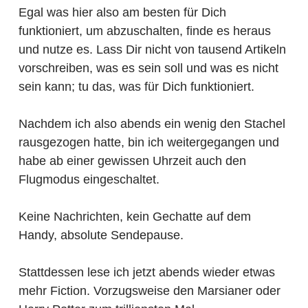
Egal was hier also am besten für Dich
funktioniert, um abzuschalten, finde es heraus
und nutze es. Lass Dir nicht von tausend Artikeln
vorschreiben, was es sein soll und was es nicht
sein kann; tu das, was für Dich funktioniert.
Nachdem ich also abends ein wenig den Stachel
rausgezogen hatte, bin ich weitergegangen und
habe ab einer gewissen Uhrzeit auch den
Flugmodus eingeschaltet.
Keine Nachrichten, kein Gechatte auf dem
Handy, absolute Sendepause.
Stattdessen lese ich jetzt abends wieder etwas
mehr Fiction. Vorzugsweise den Marsianer oder