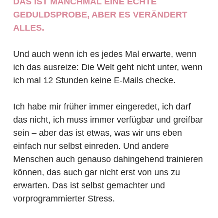
DAS IST MANCHMAL EINE ECHTE
GEDULDSPROBE, ABER ES VERÄNDERT
ALLES.
Und auch wenn ich es jedes Mal erwarte, wenn
ich das ausreize: Die Welt geht nicht unter, wenn
ich mal 12 Stunden keine E-Mails checke.
Ich habe mir früher immer eingeredet, ich darf
das nicht, ich muss immer verfügbar und greifbar
sein – aber das ist etwas, was wir uns eben
einfach nur selbst einreden. Und andere
Menschen auch genauso dahingehend trainieren
können, das auch gar nicht erst von uns zu
erwarten. Das ist selbst gemachter und
vorprogrammierter Stress.