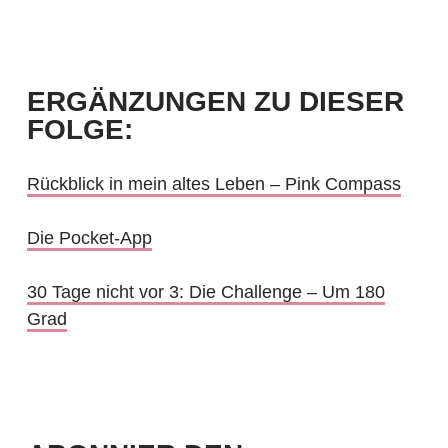
ERGÄNZUNGEN ZU DIESER
FOLGE:
Rückblick in mein altes Leben – Pink Compass
Die Pocket-App
30 Tage nicht vor 3: Die Challenge – Um 180
Grad