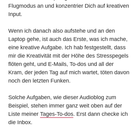
Flugmodus an und konzentrier Dich auf kreativen
Input.
Wenn ich danach also aufstehe und an den
Laptop gehe, ist auch das Erste, was ich mache,
eine kreative Aufgabe. Ich hab festgestellt, dass
mir die Kreativität mit der Höhe des Stresspegels
flöten geht, und E-Mails, To-dos und all der
Kram, der jeden Tag auf mich wartet, töten davon
noch den letzten Funken.
Solche Aufgaben, wie dieser Audioblog zum
Beispiel, stehen immer ganz weit oben auf der
Liste meiner
Tages-To-dos
. Erst dann checke ich
die Inbox.