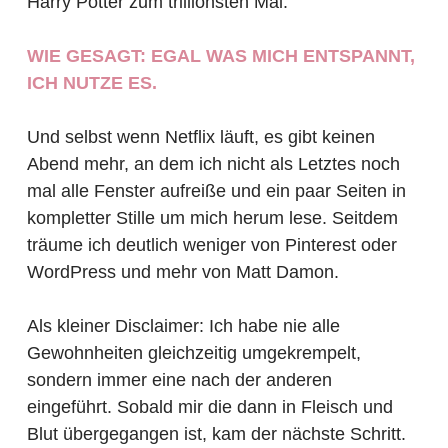
Harry Potter zum trillionsten Mal.
WIE GESAGT: EGAL WAS MICH ENTSPANNT,
ICH NUTZE ES.
Und selbst wenn Netflix läuft, es gibt keinen
Abend mehr, an dem ich nicht als Letztes noch
mal alle Fenster aufreiße und ein paar Seiten in
kompletter Stille um mich herum lese. Seitdem
träume ich deutlich weniger von Pinterest oder
WordPress und mehr von Matt Damon.
Als kleiner Disclaimer: Ich habe nie alle
Gewohnheiten gleichzeitig umgekrempelt,
sondern immer eine nach der anderen
eingeführt. Sobald mir die dann in Fleisch und
Blut übergegangen ist, kam der nächste Schritt.