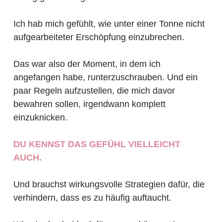
Ich hab mich gefühlt, wie unter einer Tonne nicht
aufgearbeiteter Erschöpfung einzubrechen.
Das war also der Moment, in dem ich
angefangen habe, runterzuschrauben. Und ein
paar Regeln aufzustellen, die mich davor
bewahren sollen, irgendwann komplett
einzuknicken.
DU KENNST DAS GEFÜHL VIELLEICHT
AUCH.
Und brauchst wirkungsvolle Strategien dafür, die
verhindern, dass es zu häufig auftaucht.