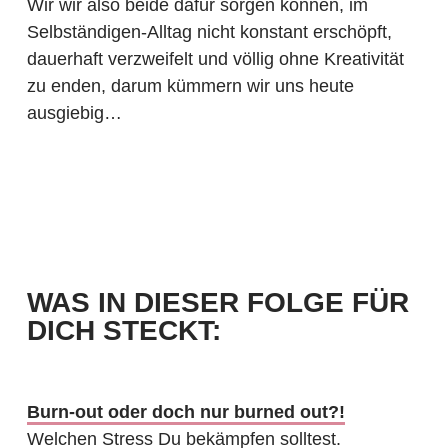
Wir wir also beide dafür sorgen können, im
Selbständigen-Alltag nicht konstant erschöpft,
dauerhaft verzweifelt und völlig ohne Kreativität
zu enden, darum kümmern wir uns heute
ausgiebig…
WAS IN DIESER FOLGE FÜR
DICH STECKT:
Burn-out oder doch nur burned out?!
Welchen Stress Du bekämpfen solltest.