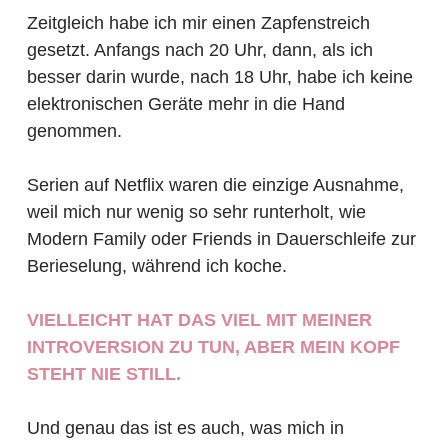
Zeitgleich habe ich mir einen Zapfenstreich
gesetzt. Anfangs nach 20 Uhr, dann, als ich
besser darin wurde, nach 18 Uhr, habe ich keine
elektronischen Geräte mehr in die Hand
genommen.
Serien auf Netflix waren die einzige Ausnahme,
weil mich nur wenig so sehr runterholt, wie
Modern Family oder Friends in Dauerschleife zur
Berieselung, während ich koche.
VIELLEICHT HAT DAS VIEL MIT MEINER
INTROVERSION ZU TUN, ABER MEIN KOPF
STEHT NIE STILL.
Und genau das ist es auch, was mich in