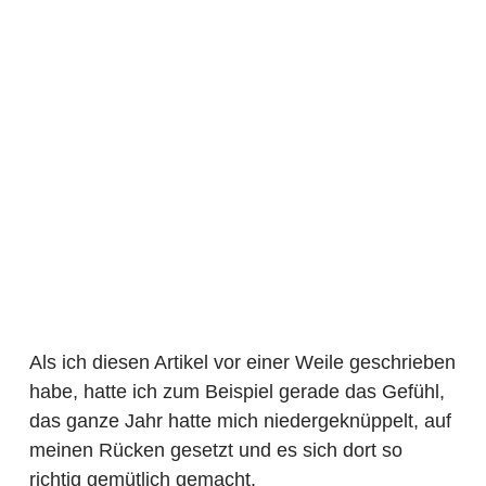
Als ich diesen Artikel vor einer Weile geschrieben
habe, hatte ich zum Beispiel gerade das Gefühl,
das ganze Jahr hatte mich niedergeknüppelt, auf
meinen Rücken gesetzt und es sich dort so
richtig gemütlich gemacht.