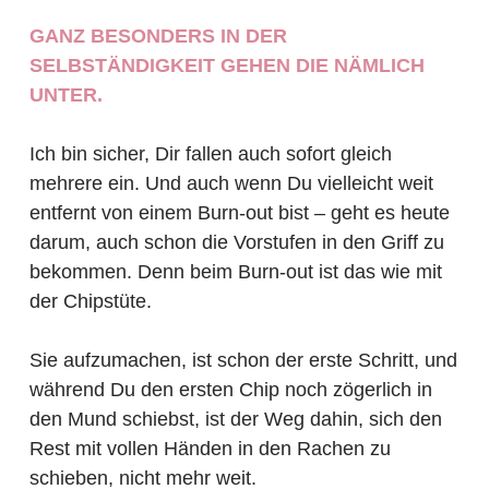
GANZ BESONDERS IN DER
SELBSTÄNDIGKEIT GEHEN DIE NÄMLICH
UNTER.
Ich bin sicher, Dir fallen auch sofort gleich
mehrere ein. Und auch wenn Du vielleicht weit
entfernt von einem Burn-out bist – geht es heute
darum, auch schon die Vorstufen in den Griff zu
bekommen. Denn beim Burn-out ist das wie mit
der Chipstüte.
Sie aufzumachen, ist schon der erste Schritt, und
während Du den ersten Chip noch zögerlich in
den Mund schiebst, ist der Weg dahin, sich den
Rest mit vollen Händen in den Rachen zu
schieben, nicht mehr weit.